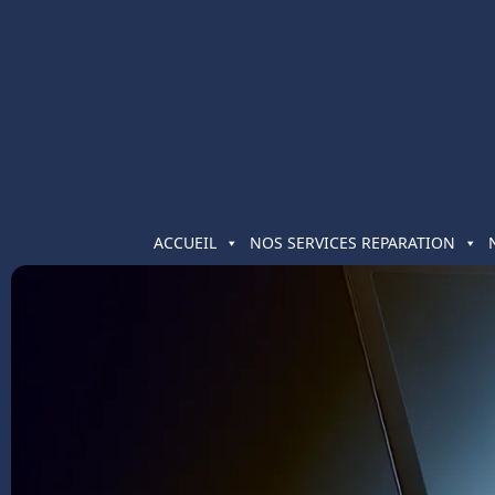
ACCUEIL
NOS SERVICES REPARATION