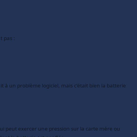
t pas :
 à un problème logiciel, mais c’était bien la batterie
ui peut exercer une pression sur la carte mère ou