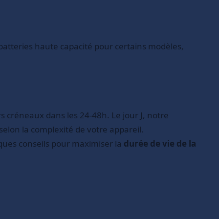
 batteries haute capacité pour certains modèles,
 créneaux dans les 24-48h. Le jour J, notre
elon la complexité de votre appareil.
ques conseils pour maximiser la
durée de vie de la