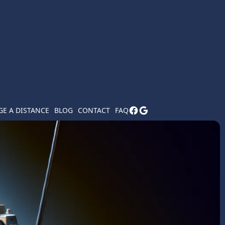
E A DISTANCE
BLOG
CONTACT
FAQ