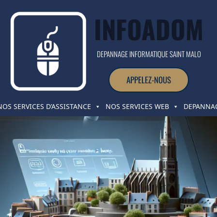
INFOADOM
DEPANNAGE INFORMATIQUE SAINT MALO
APPELEZ-NOUS
NOS SERVICES D’ASSISTANCE
NOS SERVICES WEB
DEPANNAG