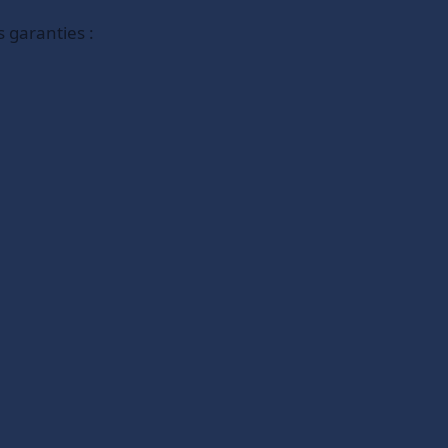
s garanties :