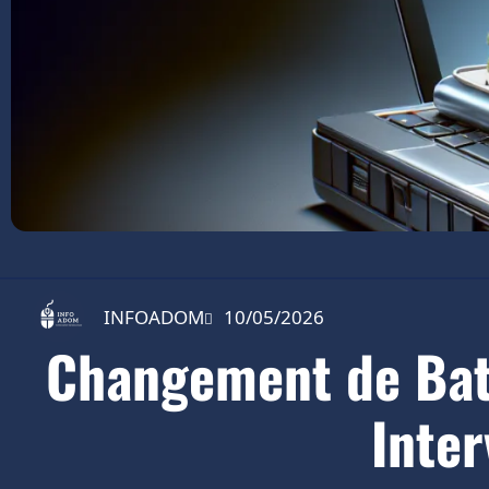
INFOADOM
10/05/2026
Changement de Batt
Inter