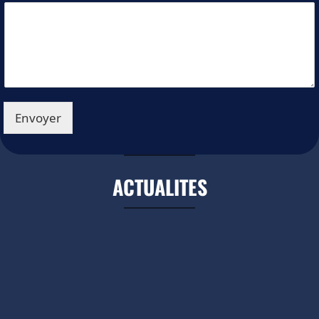
Envoyer
ACTUALITES