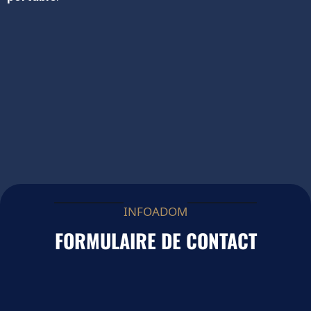
INFOADOM
FORMULAIRE DE CONTACT