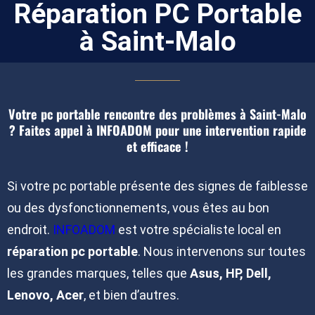
Réparation PC Portable
à Saint-Malo
Votre pc portable rencontre des problèmes à Saint-Malo
? Faites appel à INFOADOM pour une intervention rapide
et efficace !
Si votre pc portable présente des signes de faiblesse
ou des dysfonctionnements, vous êtes au bon
endroit.
INFOADOM
est votre spécialiste local en
réparation pc portable
. Nous intervenons sur toutes
les grandes marques, telles que
Asus, HP, Dell,
Lenovo, Acer
, et bien d’autres.