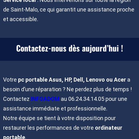
de Saint-Malo, ce qui garantit une assistance proche
et accessible.
Contactez-nous dès aujourd’hui !
Votre
pc portable Asus, HP, Dell, Lenovo ou Acer
a
besoin d’une réparation ? Ne perdez plus de temps !
Contactez
INFOADOM
au 06.24.34.14.05 pour une
assistance immédiate et professionnelle.
Notre équipe se tient à votre disposition pour
restaurer les performances de votre
ordinateur
portable
.