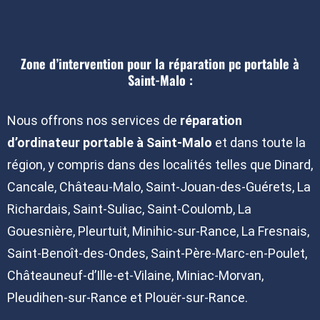
Zone d’intervention pour la réparation pc portable à
Saint-Malo :
Nous offrons nos services de
réparation
d’ordinateur portable à Saint-Malo
et dans toute la
région, y compris dans des localités telles que Dinard,
Cancale, Château-Malo, Saint-Jouan-des-Guérets, La
Richardais, Saint-Suliac, Saint-Coulomb, La
Gouesnière, Pleurtuit, Minihic-sur-Rance, La Fresnais,
Saint-Benoît-des-Ondes, Saint-Père-Marc-en-Poulet,
Châteauneuf-d’Ille-et-Vilaine, Miniac-Morvan,
Pleudihen-sur-Rance et Plouër-sur-Rance.