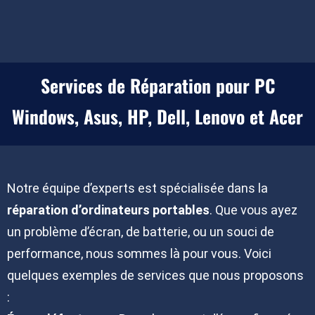
Services de Réparation pour PC
Windows, Asus, HP, Dell, Lenovo et Acer
Notre équipe d’experts est spécialisée dans la
réparation d’ordinateurs portables
. Que vous ayez
un problème d’écran, de batterie, ou un souci de
performance, nous sommes là pour vous. Voici
quelques exemples de services que nous proposons
: