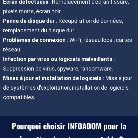
Écran défectueux
: Remplacement d’écran fissuré,
pixels morts, écran noir.
Panne de disque dur
: Récupération de données,
remplacement du disque dur.
Problèmes de connexion
: Wi-Fi, réseau local, cartes
réseau.
Infection par virus ou logiciels malveillants
:
Suppression de virus, spyware, ransomware.
Mises à jour et installation de logiciels
: Mise à jour
de systèmes d’exploitation, installation de logiciels
compatibles.
Pourquoi choisir INFOADOM pour la