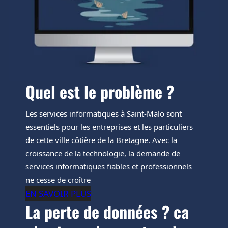
Quel est le problème ?
Les services informatiques à Saint-Malo sont
essentiels pour les entreprises et les particuliers
de cette ville côtière de la Bretagne. Avec la
croissance de la technologie, la demande de
services informatiques fiables et professionnels
ne cesse de croître
EN SAVOIR PLUS
La perte de données ? ca