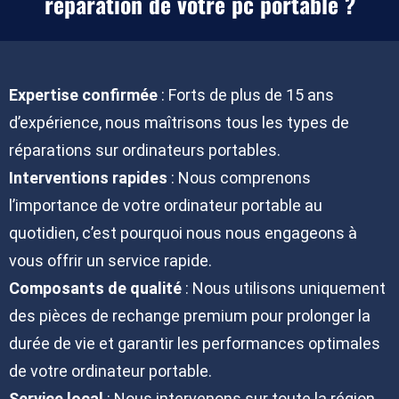
réparation de votre pc portable ?
Expertise confirmée
: Forts de plus de 15 ans
d’expérience, nous maîtrisons tous les types de
réparations sur ordinateurs portables.
Interventions rapides
: Nous comprenons
l’importance de votre ordinateur portable au
quotidien, c’est pourquoi nous nous engageons à
vous offrir un service rapide.
Composants de qualité
: Nous utilisons uniquement
des pièces de rechange premium pour prolonger la
durée de vie et garantir les performances optimales
de votre ordinateur portable.
Service local
: Nous intervenons sur toute la région