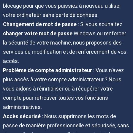
blocage pour que vous puissiez à nouveau utiliser
votre ordinateur sans perte de données.
Changement de mot de passe
: Si vous souhaitez
changer votre mot de passe
Windows ou renforcer
la sécurité de votre machine, nous proposons des
services de modification et de renforcement de vos
accès.
Problème de compte administrateur
: Vous n’avez
plus accès à votre compte administrateur ? Nous
vous aidons à réinitialiser ou à récupérer votre
compte pour retrouver toutes vos fonctions
administratives.
Accès sécurisé
: Nous supprimons les mots de
passe de manière professionnelle et sécurisée, sans