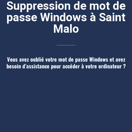
Suppression de mot de
passe Windows à Saint
Malo
Vous avez oublié votre mot de passe Windows et avez
besoin d’assistance pour accéder à votre ordinateur ?