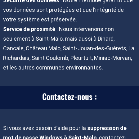
Sécurité des données
: Notre méthode garantit que
vos données sont protégées et que l’intégrité de
votre système est préservée.
Service de proximité
: Nous intervenons non
seulement à Saint-Malo, mais aussi à Dinard,
Cancale, Château Malo, Saint-Jouan-des-Guérets, La
Richardais, Saint Coulomb, Pleurtuit, Miniac-Morvan,
et les autres communes environnantes.
Contactez-nous :
Si vous avez besoin d’aide pour la
suppression de
mot de passe Windows à Saint-Malo
, contactez-