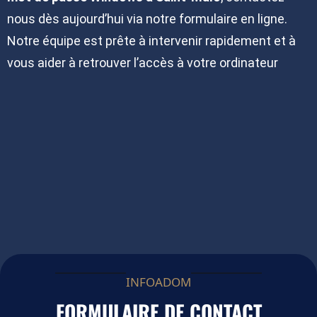
nous dès aujourd’hui via notre formulaire en ligne.
Notre équipe est prête à intervenir rapidement et à
vous aider à retrouver l’accès à votre ordinateur
INFOADOM
FORMULAIRE DE CONTACT