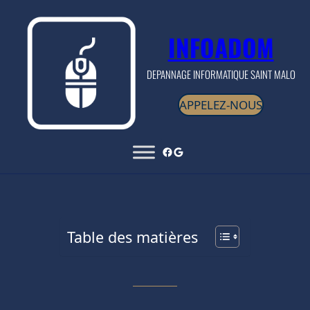
INFOADOM
DEPANNAGE INFORMATIQUE SAINT MALO
APPELEZ-NOUS
Table des matières