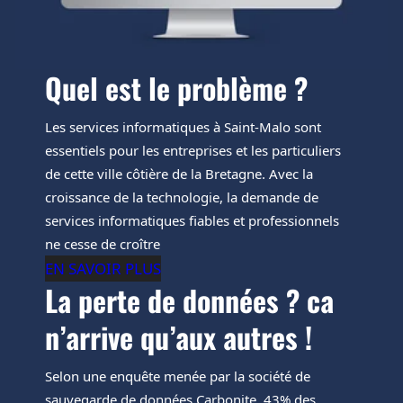
Quel est le problème ?
Les services informatiques à Saint-Malo sont
essentiels pour les entreprises et les particuliers
de cette ville côtière de la Bretagne. Avec la
croissance de la technologie, la demande de
services informatiques fiables et professionnels
ne cesse de croître
EN SAVOIR PLUS
La perte de données ? ca
n’arrive qu’aux autres !
Selon une enquête menée par la société de
sauvegarde de données Carbonite, 43% des