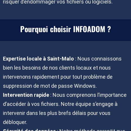
risquer d’endommager vos fichiers ou logiciels.
Pourquoi choisir INFOADOM ?
Expertise locale à Saint-Malo
: Nous connaissons
bien les besoins de nos clients locaux et nous
intervenons rapidement pour tout problème de
suppression de mot de passe Windows.
Intervention rapide
: Nous comprenons l’importance
d’accéder à vos fichiers. Notre équipe s’engage à
intervenir dans les plus brefs délais pour vous
débloquer.