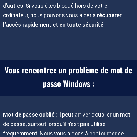
d’autres. Si vous êtes bloqué hors de votre
ordinateur, nous pouvons vous aider à
récupérer
l’accès rapidement et en toute sécurité
.
Vous rencontrez un problème de mot de
passe Windows :
Mot de passe oublié
: Il peut arriver d’oublier un mot
de passe, surtout lorsqu’il n’est pas utilisé
fréquemment. Nous vous aidons à contourner ce