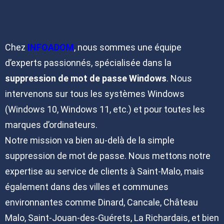
Chez
INFOADOM
, nous sommes une équipe
d’experts passionnés, spécialisée dans la
suppression de mot de passe Windows
. Nous
intervenons sur tous les systèmes Windows
(Windows 10, Windows 11, etc.) et pour toutes les
marques d’ordinateurs.
Notre mission va bien au-delà de la simple
suppression de mot de passe. Nous mettons notre
expertise au service de clients à Saint-Malo, mais
également dans des villes et communes
environnantes comme Dinard, Cancale, Château
Malo, Saint-Jouan-des-Guérets, La Richardais, et bien