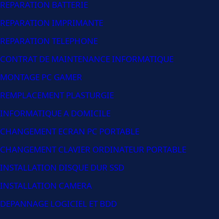
REPARATION BATTERIE
REPARATION IMPRIMANTE
REPARATION TELEPHONE
CONTRAT DE MAINTENANCE INFORMATIQUE
MONTAGE PC GAMER
REMPLACEMENT PLASTURGIE
INFORMATIQUE A DOMICILE
CHANGEMENT ECRAN PC PORTABLE
CHANGEMENT CLAVIER ORDINATEUR PORTABLE
INSTALLATION DISQUE DUR SSD
INSTALLATION CAMERA
DEPANNAGE LOGICIEL ET BDD