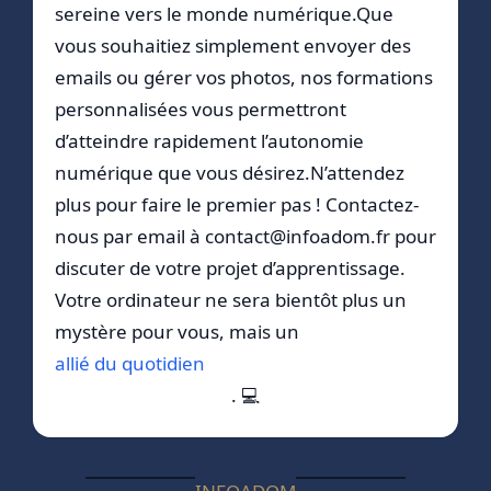
sereine vers le monde numérique.Que
vous souhaitiez simplement envoyer des
emails ou gérer vos photos, nos formations
personnalisées vous permettront
d’atteindre rapidement l’autonomie
numérique que vous désirez.N’attendez
plus pour faire le premier pas ! Contactez-
nous par email à contact@infoadom.fr pour
discuter de votre projet d’apprentissage.
Votre ordinateur ne sera bientôt plus un
mystère pour vous, mais un
allié du quotidien
. 💻