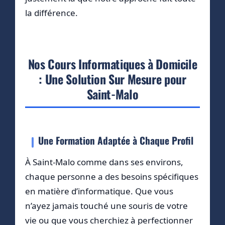
la différence.
Nos Cours Informatiques à Domicile
: Une Solution Sur Mesure pour
Saint-Malo
Une Formation Adaptée à Chaque Profil
À Saint-Malo comme dans ses environs,
chaque personne a des besoins spécifiques
en matière d’informatique. Que vous
n’ayez jamais touché une souris de votre
vie ou que vous cherchiez à perfectionner