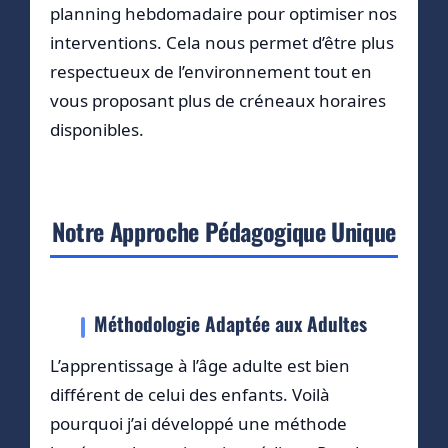
planning hebdomadaire pour optimiser nos
interventions. Cela nous permet d’être plus
respectueux de l’environnement tout en
vous proposant plus de créneaux horaires
disponibles.
Notre Approche Pédagogique Unique
Méthodologie Adaptée aux Adultes
L’apprentissage à l’âge adulte est bien
différent de celui des enfants. Voilà
pourquoi j’ai développé une méthode