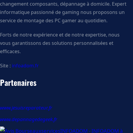
changement composants, dépannage à domicile. Expert
informatique passionné de gaming nous proposons un
service de montage des PC gamer au quotidien.
Forts de notre expérience et de notre expertise, nous
vous garantissons des solutions personnalisées et
efficaces.
Site :
infoadom.fr
Partenaires
www.jesuisreparateur.fr
www.depannagedegeek.fr