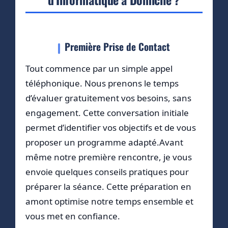
Première Prise de Contact
Tout commence par un simple appel
téléphonique. Nous prenons le temps
d’évaluer gratuitement vos besoins, sans
engagement. Cette conversation initiale
permet d’identifier vos objectifs et de vous
proposer un programme adapté.Avant
même notre première rencontre, je vous
envoie quelques conseils pratiques pour
préparer la séance. Cette préparation en
amont optimise notre temps ensemble et
vous met en confiance.