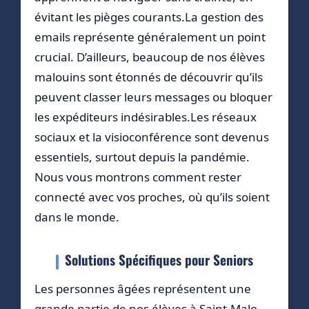
évitant les pièges courants.La gestion des
emails représente généralement un point
crucial. D’ailleurs, beaucoup de nos élèves
malouins sont étonnés de découvrir qu’ils
peuvent classer leurs messages ou bloquer
les expéditeurs indésirables.Les réseaux
sociaux et la visioconférence sont devenus
essentiels, surtout depuis la pandémie.
Nous vous montrons comment rester
connecté avec vos proches, où qu’ils soient
dans le monde.
Solutions Spécifiques pour Seniors
Les personnes âgées représentent une
grande partie de nos élèves à Saint-Malo.