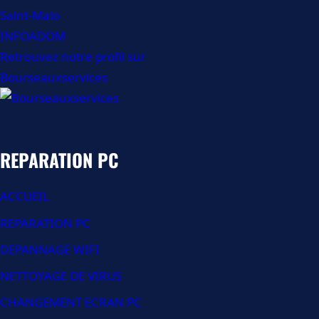
INFOADOM
Retrouvez notre profil sur
Bourseauxservices
REPARATION PC
ACCUEIL
REPARATION PC
DEPANNAGE WIFI
NETTOYAGE DE VIRUS
CHANGEMENT ECRAN PC