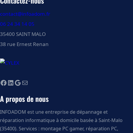
Contactez-nous
contact@infoadom.fr
06 24 34 14 05
35400 SAINT MALO
38 rue Ernest Renan
A propos de nous
INFOADOM est une entreprise de dépannage et
réparation informatique à domicile basée à Saint-Malo
(35400). Services : montage PC gamer, réparation PC,