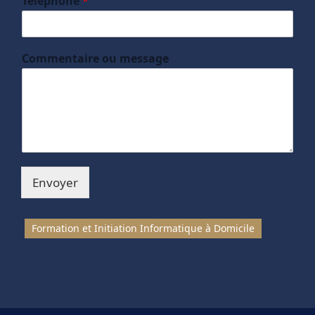
Téléphone
*
Commentaire ou message
Envoyer
Formation et Initiation Informatique à Domicile