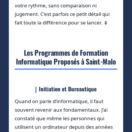
votre rythme, sans comparaison ni
jugement. C’est parfois ce petit détail qui
fait toute la différence pour se lancer. 📱
Les Programmes de Formation
Informatique Proposés à Saint-Malo
Initiation et Bureautique
Quand on parle d’informatique, il faut
souvent revenir aux fondamentaux. J’ai
constaté que même les personnes qui
utilisent un ordinateur depuis des années