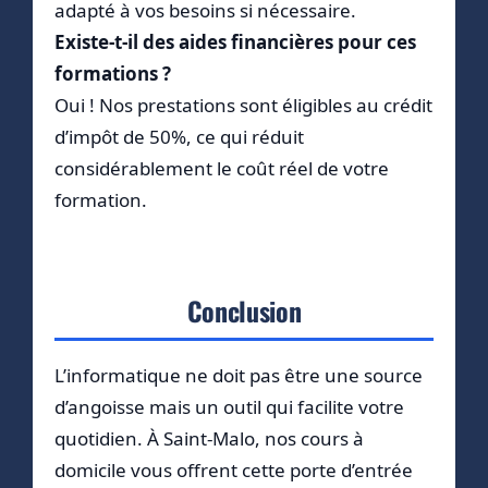
adapté à vos besoins si nécessaire.
Existe-t-il des aides financières pour ces
formations ?
Oui ! Nos prestations sont éligibles au crédit
d’impôt de 50%, ce qui réduit
considérablement le coût réel de votre
formation.
Conclusion
L’informatique ne doit pas être une source
d’angoisse mais un outil qui facilite votre
quotidien. À Saint-Malo, nos cours à
domicile vous offrent cette porte d’entrée