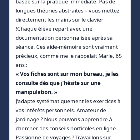
basée sur la pratique immédiate. Pas de
longues théories abstraites – vous mettez
directement les mains sur le clavier
!Chaque élève repart avec une
documentation personnalisée après sa
séance. Ces aide-mémoire sont vraiment
précieux, comme me le rappelait Marie, 65
ans :
« Vos fiches sont sur mon bureau, je les
consulte dès que j’hésite sur une
manipulation. »
J’adapte systématiquement les exercices à
vos intérêts personnels. Amateur de
jardinage ? Nous pouvons apprendre à
chercher des conseils horticoles en ligne.
Passionné de voyages ? Travaillons sur