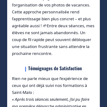
l’organisation de vos photos de vacances.
Cette approche personnalisée rend
l’apprentissage bien plus concret – et plus
agréable aussi ! 🌱Entre deux séances, mes
élèves ne sont jamais abandonnés. Un
coup de fil rapide peut souvent débloquer
une situation frustrante sans attendre la
prochaine rencontre.
Témoignages de Satisfaction
Rien ne parle mieux que l’expérience de
ceux qui ont déjà suivi nos formations à
Saint-Malo :
« Après trois séances seulement, j’ai pu faire
ma première démarche administrative en