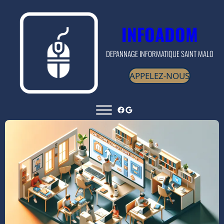
INFOADOM
DEPANNAGE INFORMATIQUE SAINT MALO
APPELEZ-NOUS