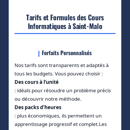
Tarifs et Formules des Cours
Informatiques à Saint-Malo
Forfaits Personnalisés
Nos tarifs sont transparents et adaptés à
tous les budgets. Vous pouvez choisir :
Des cours à l’unité
: idéals pour résoudre un problème précis
ou découvrir notre méthode.
Des packs d’heures
: plus économiques, ils permettent un
apprentissage progressif et complet.Les