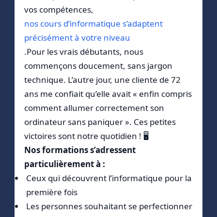
vos compétences,
nos cours d’informatique s’adaptent
précisément à votre niveau
.Pour les vrais débutants, nous
commençons doucement, sans jargon
technique. L’autre jour, une cliente de 72
ans me confiait qu’elle avait « enfin compris
comment allumer correctement son
ordinateur sans paniquer ». Ces petites
victoires sont notre quotidien ! 🖥️
Nos formations s’adressent
particulièrement à :
Ceux qui découvrent l’informatique pour la
première fois
Les personnes souhaitant se perfectionner