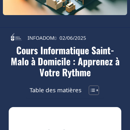
INFOADOM
02/06/2025
Cours Informatique Saint-
Malo à Domicile : Apprenez à
Votre Rythme
Table des matières