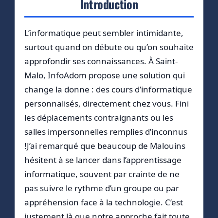
Introduction
L’informatique peut sembler intimidante,
surtout quand on débute ou qu’on souhaite
approfondir ses connaissances. À Saint-
Malo, InfoAdom propose une solution qui
change la donne : des cours d’informatique
personnalisés, directement chez vous. Fini
les déplacements contraignants ou les
salles impersonnelles remplies d’inconnus
!J’ai remarqué que beaucoup de Malouins
hésitent à se lancer dans l’apprentissage
informatique, souvent par crainte de ne
pas suivre le rythme d’un groupe ou par
appréhension face à la technologie. C’est
justement là que notre approche fait toute