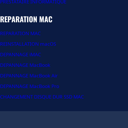
PRESTATAIRE INFORMATIQUE
REPARATION MAC
REPARATION MAC
REINSTALLATION macOS
DEPANNAGE iMAC
DEPANNAGE MacBook
DEPANNAGE MacBook Air
DEPANNAGE MacBook Pro
CHANGEMENT DISQUE DUR SSD MAC