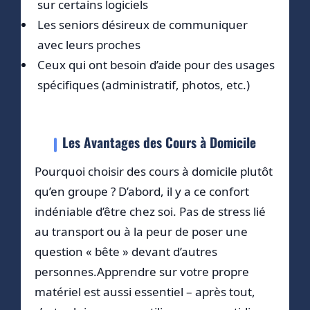
sur certains logiciels
Les seniors désireux de communiquer
avec leurs proches
Ceux qui ont besoin d’aide pour des usages
spécifiques (administratif, photos, etc.)
Les Avantages des Cours à Domicile
Pourquoi choisir des cours à domicile plutôt
qu’en groupe ? D’abord, il y a ce confort
indéniable d’être chez soi. Pas de stress lié
au transport ou à la peur de poser une
question « bête » devant d’autres
personnes.Apprendre sur votre propre
matériel est aussi essentiel – après tout,