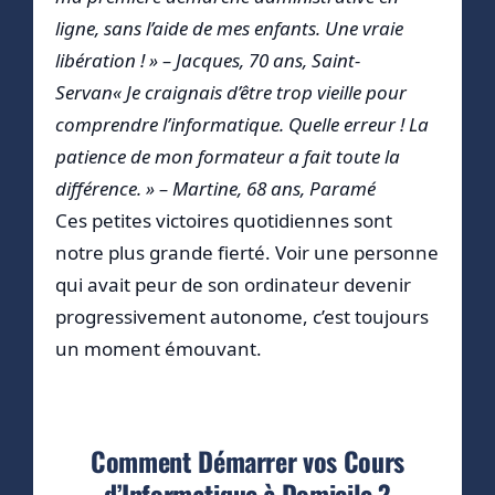
ligne, sans l’aide de mes enfants. Une vraie
libération ! » – Jacques, 70 ans, Saint-
Servan« Je craignais d’être trop vieille pour
comprendre l’informatique. Quelle erreur ! La
patience de mon formateur a fait toute la
différence. » – Martine, 68 ans, Paramé
Ces petites victoires quotidiennes sont
notre plus grande fierté. Voir une personne
qui avait peur de son ordinateur devenir
progressivement autonome, c’est toujours
un moment émouvant.
Comment Démarrer vos Cours
d’Informatique à Domicile ?