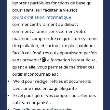
ignorent parfois les fonctions de base qui
pourraient leur faciliter la vie.Nos
cours d’initiation informatique
commencent vraiment au début :
comment allumer correctement votre
machine, comprendre ce qu’est un système
d’exploitation, et surtout, ne plus paniquer
face à ces fenêtres qui apparaissent parfois
sans prévenir ! 🖥️La formation bureautique,
quant à elle, vous permet de maîtriser ces
outils incontournables :
Word pour rédiger lettres et documents
avec une mise en page élégante
Excel pour gérer vos comptes ou créer des
tableaux organisés
PowerPoint pour préparer des