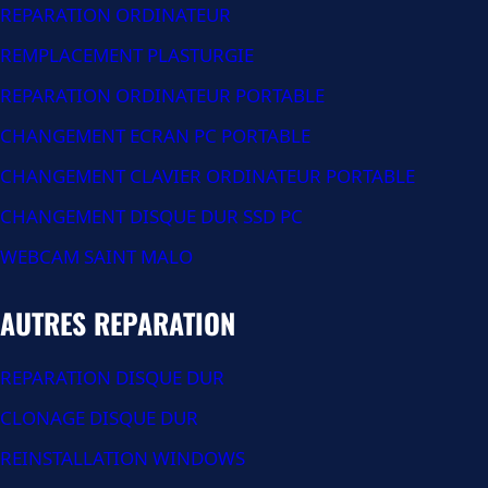
REPARATION ORDINATEUR
REMPLACEMENT PLASTURGIE
REPARATION ORDINATEUR PORTABLE
CHANGEMENT ECRAN PC PORTABLE
CHANGEMENT CLAVIER ORDINATEUR PORTABLE
CHANGEMENT DISQUE DUR SSD PC
WEBCAM SAINT MALO
AUTRES REPARATION
REPARATION DISQUE DUR
CLONAGE DISQUE DUR
REINSTALLATION WINDOWS