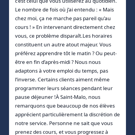
c’est celui que vous utiliserez au quotidien.
Le nombre de fois où j’ai entendu : « Mais
chez moi, ça ne marche pas pareil qu’au
cours ! » En intervenant directement chez
vous, ce problème disparaît.Les horaires
constituent un autre atout majeur. Vous
préférez apprendre tôt le matin ? Ou peut-
être en fin d’après-midi ? Nous nous
adaptons à votre emploi du temps, pas
l’inverse. Certains clients aiment même
programmer leurs séances pendant leur
pause déjeuner !À Saint-Malo, nous
remarquons que beaucoup de nos élèves
apprécient particulièrement la discrétion de
notre service. Personne ne sait que vous
prenez des cours, et vous progressez à