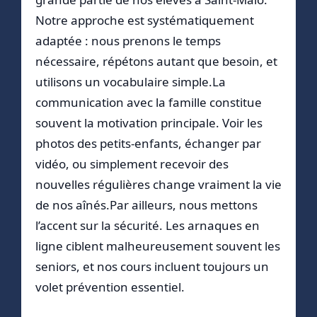
Notre approche est systématiquement
adaptée : nous prenons le temps
nécessaire, répétons autant que besoin, et
utilisons un vocabulaire simple.La
communication avec la famille constitue
souvent la motivation principale. Voir les
photos des petits-enfants, échanger par
vidéo, ou simplement recevoir des
nouvelles régulières change vraiment la vie
de nos aînés.Par ailleurs, nous mettons
l’accent sur la sécurité. Les arnaques en
ligne ciblent malheureusement souvent les
seniors, et nos cours incluent toujours un
volet prévention essentiel.