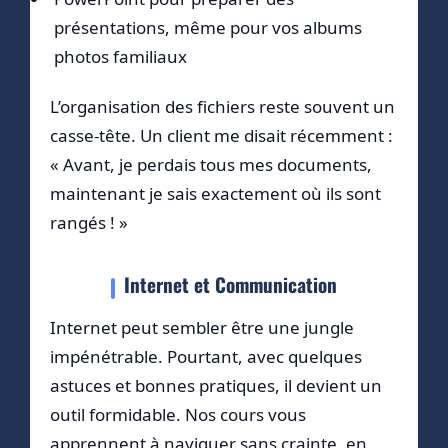
présentations, même pour vos albums
photos familiaux
L’organisation des fichiers reste souvent un
casse-tête. Un client me disait récemment :
« Avant, je perdais tous mes documents,
maintenant je sais exactement où ils sont
rangés ! »
Internet et Communication
Internet peut sembler être une jungle
impénétrable. Pourtant, avec quelques
astuces et bonnes pratiques, il devient un
outil formidable. Nos cours vous
apprennent à naviguer sans crainte, en