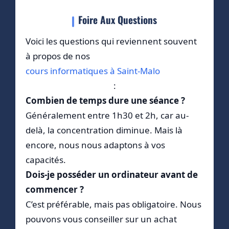
Foire Aux Questions
Voici les questions qui reviennent souvent
à propos de nos
cours informatiques à Saint-Malo
:
Combien de temps dure une séance ?
Généralement entre 1h30 et 2h, car au-
delà, la concentration diminue. Mais là
encore, nous nous adaptons à vos
capacités.
Dois-je posséder un ordinateur avant de
commencer ?
C’est préférable, mais pas obligatoire. Nous
pouvons vous conseiller sur un achat