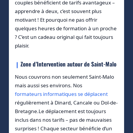
couples bénéficient de tarifs avantageux –
apprendre à deux, c’est souvent plus
motivant ! Et pourquoi ne pas offrir
quelques heures de formation à un proche
? C’est un cadeau original qui fait toujours
plaisir.
Zone d’Intervention autour de Saint-Malo
Nous couvrons non seulement Saint-Malo
mais aussi ses environs. Nos
formateurs informatiques se déplacent
régulièrement à Dinard, Cancale ou Dol-de-
Bretagne.Le déplacement est toujours
inclus dans nos tarifs – pas de mauvaises
surprises ! Chaque secteur bénéficie d’un