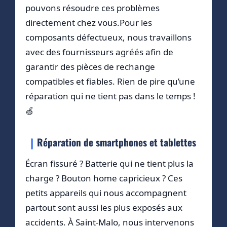
pouvons résoudre ces problèmes
directement chez vous.Pour les
composants défectueux, nous travaillons
avec des fournisseurs agréés afin de
garantir des pièces de rechange
compatibles et fiables. Rien de pire qu’une
réparation qui ne tient pas dans le temps !
🍏
Réparation de smartphones et tablettes
Écran fissuré ? Batterie qui ne tient plus la
charge ? Bouton home capricieux ? Ces
petits appareils qui nous accompagnent
partout sont aussi les plus exposés aux
accidents. À Saint-Malo, nous intervenons