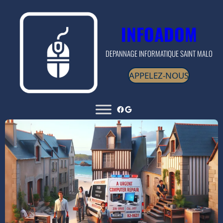
INFOADOM
DEPANNAGE INFORMATIQUE SAINT MALO
APPELEZ-NOUS