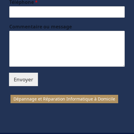
Téléphone
*
Commentaire ou message
Envoyer
Dépannage et Réparation Informatique à Domicile