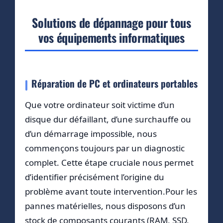
Solutions de dépannage pour tous
vos équipements informatiques
Réparation de PC et ordinateurs portables
Que votre ordinateur soit victime d’un
disque dur défaillant, d’une surchauffe ou
d’un démarrage impossible, nous
commençons toujours par un diagnostic
complet. Cette étape cruciale nous permet
d’identifier précisément l’origine du
problème avant toute intervention.Pour les
pannes matérielles, nous disposons d’un
stock de composants courants (RAM, SSD,