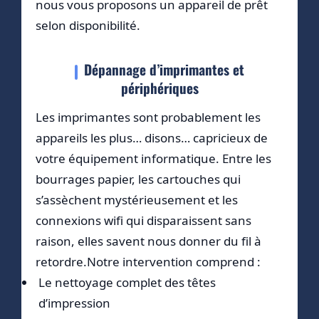
nous vous proposons un appareil de prêt
selon disponibilité.
Dépannage d’imprimantes et
périphériques
Les imprimantes sont probablement les
appareils les plus… disons… capricieux de
votre équipement informatique. Entre les
bourrages papier, les cartouches qui
s’assèchent mystérieusement et les
connexions wifi qui disparaissent sans
raison, elles savent nous donner du fil à
retordre.Notre intervention comprend :
Le nettoyage complet des têtes
d’impression