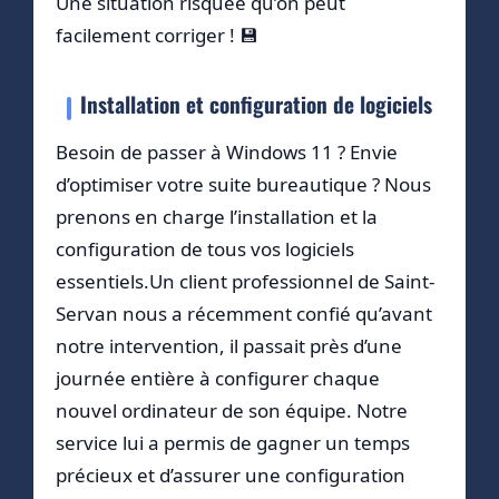
Une situation risquée qu’on peut
facilement corriger ! 💾
Installation et configuration de logiciels
Besoin de passer à Windows 11 ? Envie
d’optimiser votre suite bureautique ? Nous
prenons en charge l’installation et la
configuration de tous vos logiciels
essentiels.Un client professionnel de Saint-
Servan nous a récemment confié qu’avant
notre intervention, il passait près d’une
journée entière à configurer chaque
nouvel ordinateur de son équipe. Notre
service lui a permis de gagner un temps
précieux et d’assurer une configuration