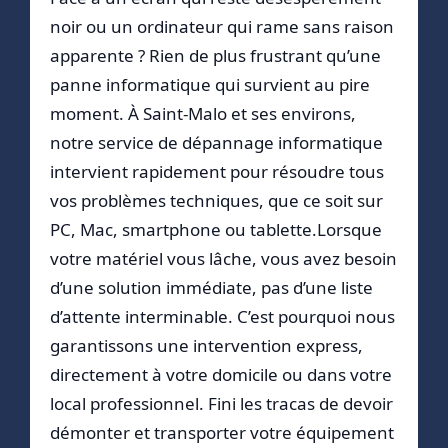
noir ou un ordinateur qui rame sans raison
apparente ? Rien de plus frustrant qu’une
panne informatique qui survient au pire
moment. À Saint-Malo et ses environs,
notre service de dépannage informatique
intervient rapidement pour résoudre tous
vos problèmes techniques, que ce soit sur
PC, Mac, smartphone ou tablette.Lorsque
votre matériel vous lâche, vous avez besoin
d’une solution immédiate, pas d’une liste
d’attente interminable. C’est pourquoi nous
garantissons une intervention express,
directement à votre domicile ou dans votre
local professionnel. Fini les tracas de devoir
démonter et transporter votre équipement