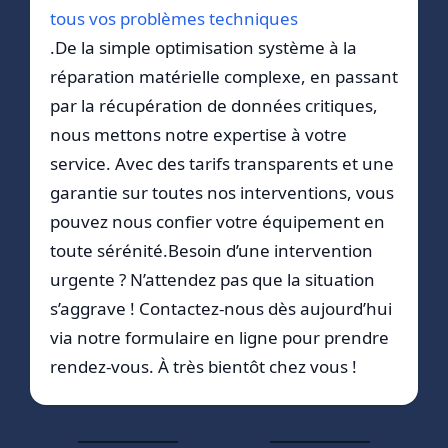
tous vos problèmes techniques
.De la simple optimisation système à la
réparation matérielle complexe, en passant
par la récupération de données critiques,
nous mettons notre expertise à votre
service. Avec des tarifs transparents et une
garantie sur toutes nos interventions, vous
pouvez nous confier votre équipement en
toute sérénité.Besoin d’une intervention
urgente ? N’attendez pas que la situation
s’aggrave ! Contactez-nous dès aujourd’hui
via notre formulaire en ligne pour prendre
rendez-vous. À très bientôt chez vous !