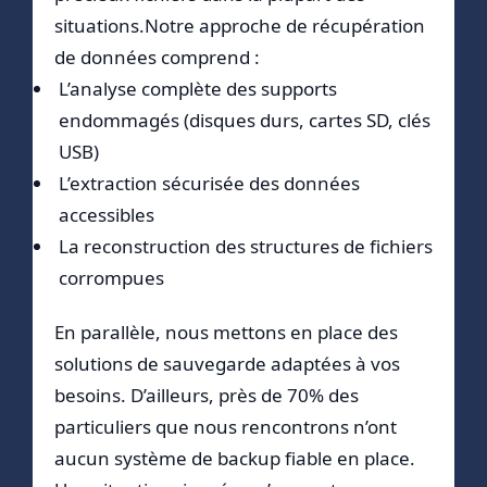
situations.Notre approche de récupération
de données comprend :
L’analyse complète des supports
endommagés (disques durs, cartes SD, clés
USB)
L’extraction sécurisée des données
accessibles
La reconstruction des structures de fichiers
corrompues
En parallèle, nous mettons en place des
solutions de sauvegarde adaptées à vos
besoins. D’ailleurs, près de 70% des
particuliers que nous rencontrons n’ont
aucun système de backup fiable en place.