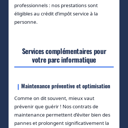
professionnels : nos prestations sont
éligibles au crédit d’impôt service à la
personne.
Services complémentaires pour
votre parc informatique
Maintenance préventive et optimisation
Comme on dit souvent, mieux vaut
prévenir que guérir ! Nos contrats de
maintenance permettent d’éviter bien des
pannes et prolongent significativement la