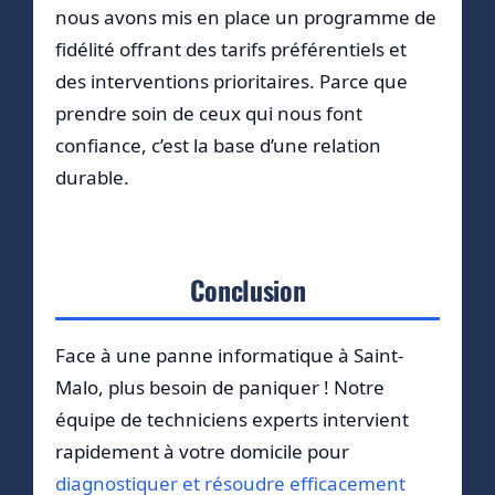
nous avons mis en place un programme de
fidélité offrant des tarifs préférentiels et
des interventions prioritaires. Parce que
prendre soin de ceux qui nous font
confiance, c’est la base d’une relation
durable.
Conclusion
Face à une panne informatique à Saint-
Malo, plus besoin de paniquer ! Notre
équipe de techniciens experts intervient
rapidement à votre domicile pour
diagnostiquer et résoudre efficacement