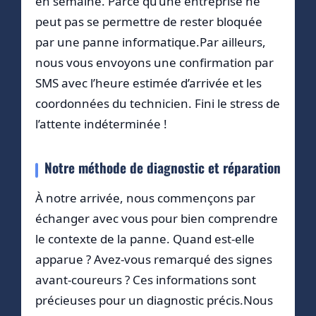
en semaine. Parce qu’une entreprise ne
peut pas se permettre de rester bloquée
par une panne informatique.Par ailleurs,
nous vous envoyons une confirmation par
SMS avec l’heure estimée d’arrivée et les
coordonnées du technicien. Fini le stress de
l’attente indéterminée !
Notre méthode de diagnostic et réparation
À notre arrivée, nous commençons par
échanger avec vous pour bien comprendre
le contexte de la panne. Quand est-elle
apparue ? Avez-vous remarqué des signes
avant-coureurs ? Ces informations sont
précieuses pour un diagnostic précis.Nous