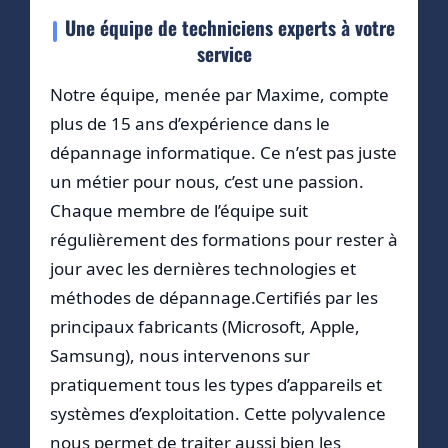
Une équipe de techniciens experts à votre
service
Notre équipe, menée par Maxime, compte
plus de 15 ans d’expérience dans le
dépannage informatique. Ce n’est pas juste
un métier pour nous, c’est une passion.
Chaque membre de l’équipe suit
régulièrement des formations pour rester à
jour avec les dernières technologies et
méthodes de dépannage.Certifiés par les
principaux fabricants (Microsoft, Apple,
Samsung), nous intervenons sur
pratiquement tous les types d’appareils et
systèmes d’exploitation. Cette polyvalence
nous permet de traiter aussi bien les