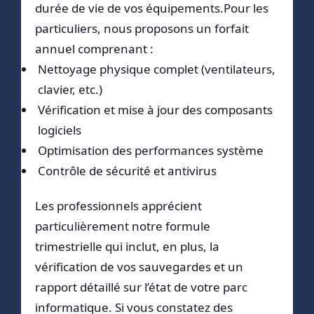
durée de vie de vos équipements.Pour les
particuliers, nous proposons un forfait
annuel comprenant :
Nettoyage physique complet (ventilateurs,
clavier, etc.)
Vérification et mise à jour des composants
logiciels
Optimisation des performances système
Contrôle de sécurité et antivirus
Les professionnels apprécient
particulièrement notre formule
trimestrielle qui inclut, en plus, la
vérification de vos sauvegardes et un
rapport détaillé sur l’état de votre parc
informatique. Si vous constatez des