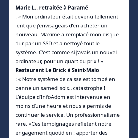
Marie L., retraitée à Paramé
: « Mon ordinateur était devenu tellement
lent que j’envisageais d’en acheter un
nouveau. Maxime a remplacé mon disque
dur par un SSD et a nettoyé tout le
système. C’est comme si j’avais un nouvel
ordinateur, pour un quart du prix ! »
Restaurant Le Brick à Saint-Malo
: « Notre système de caisse est tombé en
panne un samedi soir… catastrophe !
L’équipe d’InfoAdom est intervenue en
moins d’une heure et nous a permis de
continuer le service. Un professionnalisme
rare. »Ces témoignages reflètent notre
engagement quotidien : apporter des