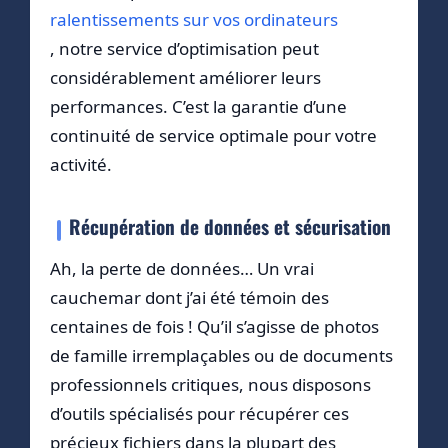
ralentissements sur vos ordinateurs
, notre service d’optimisation peut
considérablement améliorer leurs
performances. C’est la garantie d’une
continuité de service optimale pour votre
activité.
Récupération de données et sécurisation
Ah, la perte de données… Un vrai
cauchemar dont j’ai été témoin des
centaines de fois ! Qu’il s’agisse de photos
de famille irremplaçables ou de documents
professionnels critiques, nous disposons
d’outils spécialisés pour récupérer ces
précieux fichiers dans la plupart des