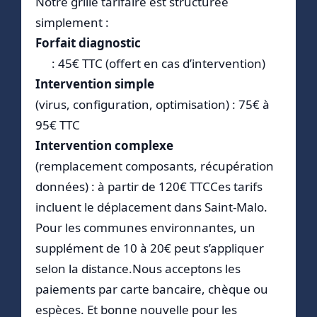
Notre grille tarifaire est structurée
simplement :
Forfait diagnostic
: 45€ TTC (offert en cas d’intervention)
Intervention simple
(virus, configuration, optimisation) : 75€ à
95€ TTC
Intervention complexe
(remplacement composants, récupération
données) : à partir de 120€ TTCCes tarifs
incluent le déplacement dans Saint-Malo.
Pour les communes environnantes, un
supplément de 10 à 20€ peut s’appliquer
selon la distance.Nous acceptons les
paiements par carte bancaire, chèque ou
espèces. Et bonne nouvelle pour les