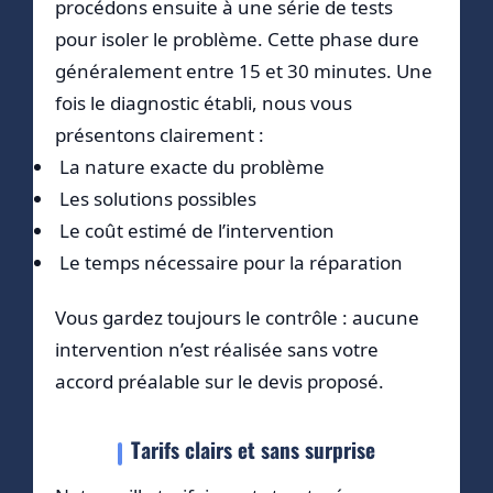
procédons ensuite à une série de tests
pour isoler le problème. Cette phase dure
généralement entre 15 et 30 minutes. Une
fois le diagnostic établi, nous vous
présentons clairement :
La nature exacte du problème
Les solutions possibles
Le coût estimé de l’intervention
Le temps nécessaire pour la réparation
Vous gardez toujours le contrôle : aucune
intervention n’est réalisée sans votre
accord préalable sur le devis proposé.
Tarifs clairs et sans surprise