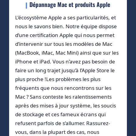
Dépannage Mac et produits Apple
L’écosystème Apple a ses particularités, et
nous le savons bien. Notre équipe dispose
d’une certification Apple qui nous permet
d’intervenir sur tous les modèles de Mac
(MacBook, iMac, Mac Mini) ainsi que sur les
iPhone et iPad. Vous n’avez pas besoin de
faire un long trajet jusqu’à l’Apple Store le
plus proche !Les problèmes les plus
fréquents que nous rencontrons sur les
Mac ? Sans conteste les ralentissements
après des mises à jour système, les soucis
de stockage et ces fameux écrans qui
refusent parfois de s’allumer. Rassurez-
vous, dans la plupart des cas, nous