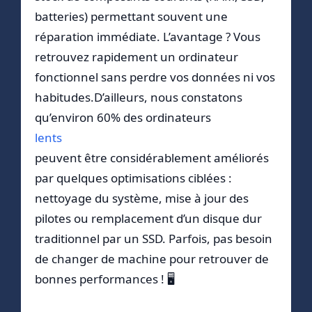
batteries) permettant souvent une
réparation immédiate. L’avantage ? Vous
retrouvez rapidement un ordinateur
fonctionnel sans perdre vos données ni vos
habitudes.D’ailleurs, nous constatons
qu’environ 60% des ordinateurs
lents
peuvent être considérablement améliorés
par quelques optimisations ciblées :
nettoyage du système, mise à jour des
pilotes ou remplacement d’un disque dur
traditionnel par un SSD. Parfois, pas besoin
de changer de machine pour retrouver de
bonnes performances ! 🖥️