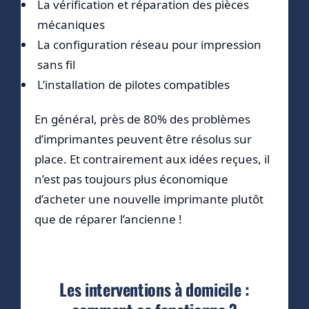
La vérification et réparation des pièces
mécaniques
La configuration réseau pour impression
sans fil
L’installation de pilotes compatibles
En général, près de 80% des problèmes
d’imprimantes peuvent être résolus sur
place. Et contrairement aux idées reçues, il
n’est pas toujours plus économique
d’acheter une nouvelle imprimante plutôt
que de réparer l’ancienne !
Les interventions à domicile :