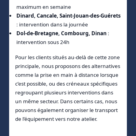
maximum en semaine
Dinard, Cancale, Saint-Jouan-des-Guérets
: intervention dans la journée
Dol-de-Bretagne, Combourg, Dinan
:
intervention sous 24h
Pour les clients situés au-delà de cette zone
principale, nous proposons des alternatives
comme la prise en main à distance lorsque
c’est possible, ou des créneaux spécifiques
regroupant plusieurs interventions dans
un même secteur. Dans certains cas, nous
pouvons également organiser le transport
de l’équipement vers notre atelier.