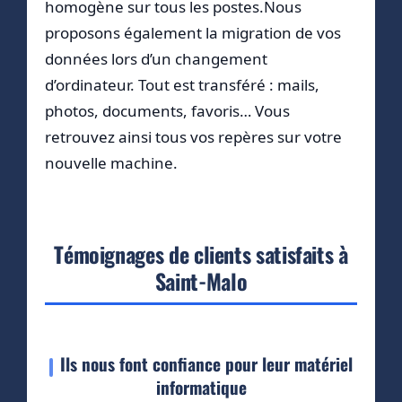
homogène sur tous les postes.Nous
proposons également la migration de vos
données lors d’un changement
d’ordinateur. Tout est transféré : mails,
photos, documents, favoris… Vous
retrouvez ainsi tous vos repères sur votre
nouvelle machine.
Témoignages de clients satisfaits à
Saint-Malo
Ils nous font confiance pour leur matériel
informatique