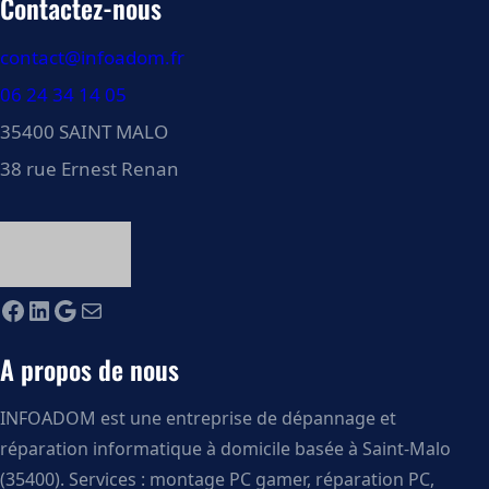
Contactez-nous
contact@infoadom.fr
06 24 34 14 05
35400 SAINT MALO
38 rue Ernest Renan
A propos de nous
INFOADOM est une entreprise de dépannage et
réparation informatique à domicile basée à Saint-Malo
(35400). Services : montage PC gamer, réparation PC,