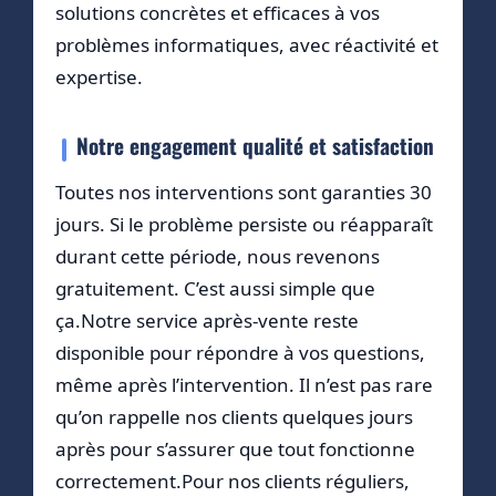
solutions concrètes et efficaces à vos
problèmes informatiques, avec réactivité et
expertise.
Notre engagement qualité et satisfaction
Toutes nos interventions sont garanties 30
jours. Si le problème persiste ou réapparaît
durant cette période, nous revenons
gratuitement. C’est aussi simple que
ça.Notre service après-vente reste
disponible pour répondre à vos questions,
même après l’intervention. Il n’est pas rare
qu’on rappelle nos clients quelques jours
après pour s’assurer que tout fonctionne
correctement.Pour nos clients réguliers,