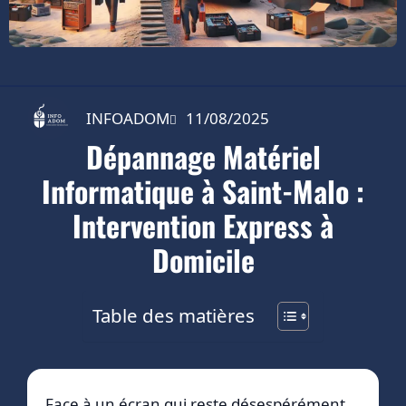
INFOADOM
11/08/2025
Dépannage Matériel
Informatique à Saint-Malo :
Intervention Express à
Domicile
Table des matières
Face à un écran qui reste désespérément