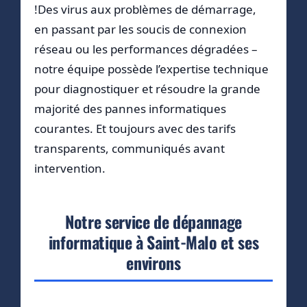
!Des virus aux problèmes de démarrage,
en passant par les soucis de connexion
réseau ou les performances dégradées –
notre équipe possède l’expertise technique
pour diagnostiquer et résoudre la grande
majorité des pannes informatiques
courantes. Et toujours avec des tarifs
transparents, communiqués avant
intervention.
Notre service de dépannage
informatique à Saint-Malo et ses
environs