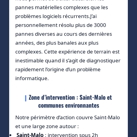
pannes matérielles complexes que les
problèmes logiciels récurrents.J’ai
personnellement résolu plus de 3000
pannes diverses au cours des dernières
années, des plus banales aux plus
complexes. Cette expérience de terrain est
inestimable quand il s’agit de diagnostiquer
rapidement l’origine d’un problème
informatique.
Zone d’intervention : Saint-Malo et
communes environnantes
Notre périmètre d’action couvre Saint-Malo
et une large zone autour :
Saint-Malo
: intervention sous 2h