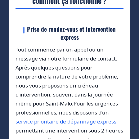
comment ça fonctionne ?
Prise de rendez-vous et intervention
express
Tout commence par un appel ou un
message via notre formulaire de contact.
Après quelques questions pour
comprendre la nature de votre problème,
nous vous proposons un créneau
d’intervention, souvent dans la journée
même pour Saint-Malo.Pour les urgences
professionnelles, nous disposons d’un
service prioritaire de dépannage express
permettant une intervention sous 2 heures