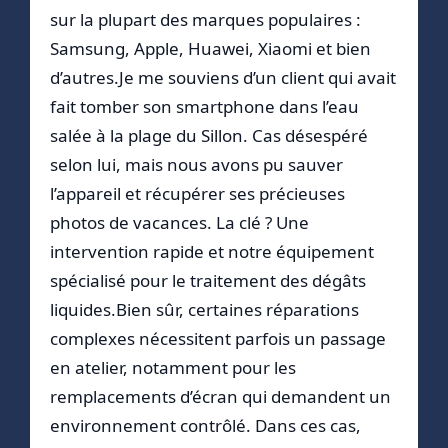
sur la plupart des marques populaires :
Samsung, Apple, Huawei, Xiaomi et bien
d’autres.Je me souviens d’un client qui avait
fait tomber son smartphone dans l’eau
salée à la plage du Sillon. Cas désespéré
selon lui, mais nous avons pu sauver
l’appareil et récupérer ses précieuses
photos de vacances. La clé ? Une
intervention rapide et notre équipement
spécialisé pour le traitement des dégâts
liquides.Bien sûr, certaines réparations
complexes nécessitent parfois un passage
en atelier, notamment pour les
remplacements d’écran qui demandent un
environnement contrôlé. Dans ces cas,