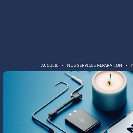
ACCUEIL
NOS SERVICES REPARATION