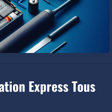
ation Express Tous