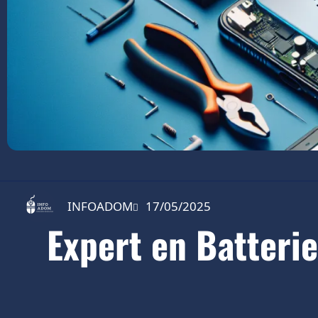
INFOADOM
17/05/2025
Expert en Batteri