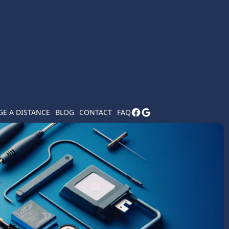
E A DISTANCE
BLOG
CONTACT
FAQ