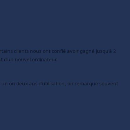
ains clients nous ont confié avoir gagné jusqu’à 2
hat d’un nouvel ordinateur.
 un ou deux ans d’utilisation, on remarque souvent