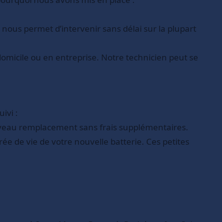
nous permet d’intervenir sans délai sur la plupart
omicile ou en entreprise. Notre technicien peut se
ivi :
uveau remplacement sans frais supplémentaires.
e de vie de votre nouvelle batterie. Ces petites