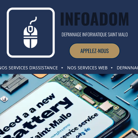
INFOADOM
DEPANNAGE INFORMATIQUE SAINT MALO
APPELEZ-NOUS
NOS SERVICES D’ASSISTANCE
NOS SERVICES WEB
DEPANNAG