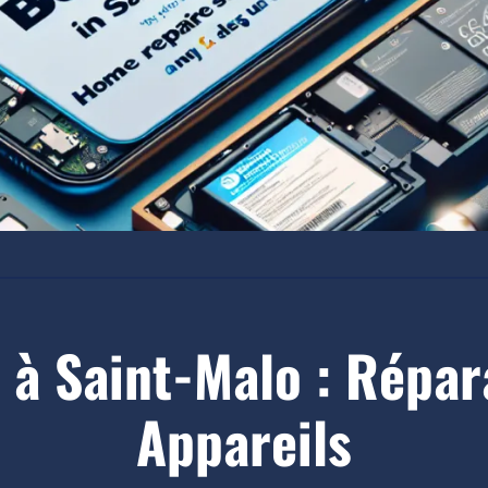
e à Saint-Malo : Répar
Appareils