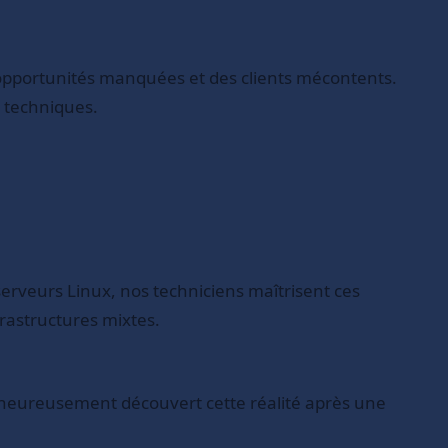
 opportunités manquées et des clients mécontents.
 techniques.
erveurs Linux, nos techniciens maîtrisent ces
rastructures mixtes.
alheureusement découvert cette réalité après une