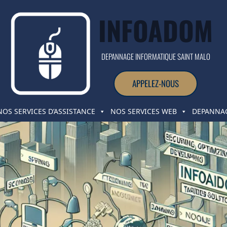
INFOADOM
DEPANNAGE INFORMATIQUE SAINT MALO
APPELEZ-NOUS
NOS SERVICES D’ASSISTANCE
NOS SERVICES WEB
DEPANNAG