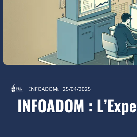
INFOADOM
25/04/2025
INFOADOM : L’Expe