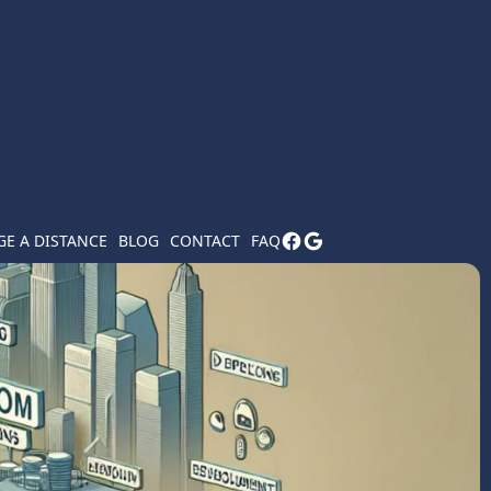
E A DISTANCE
BLOG
CONTACT
FAQ