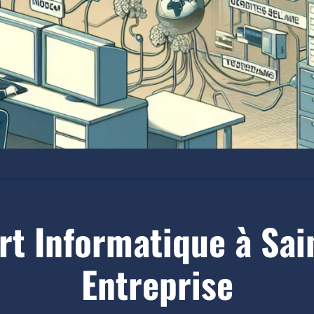
rt Informatique à Sai
Entreprise