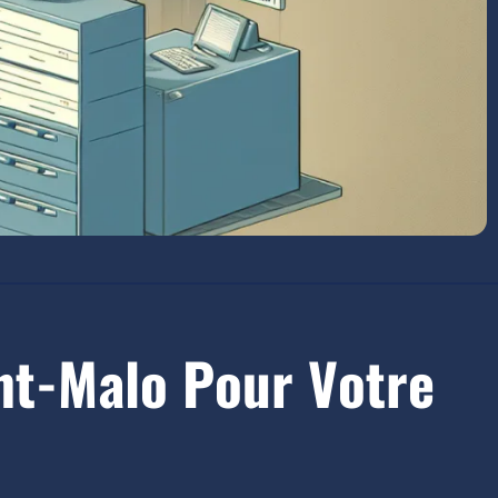
nt-Malo Pour Votre