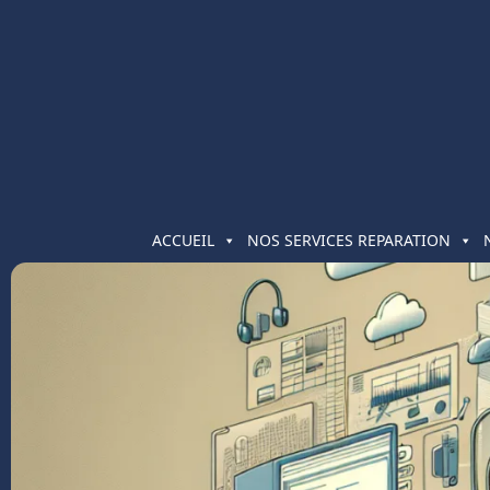
ACCUEIL
NOS SERVICES REPARATION