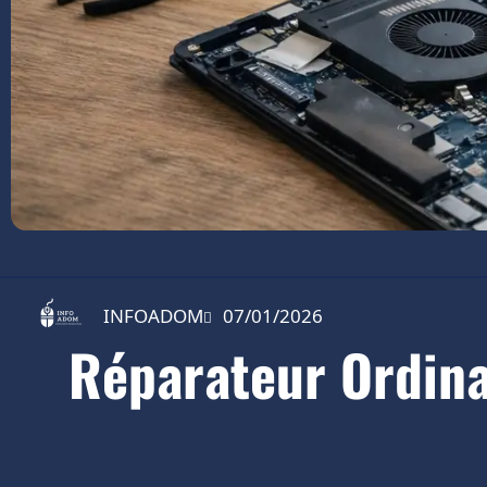
INFOADOM
07/01/2026
Réparateur Ordina