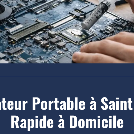
teur Portable à Sain
Rapide à Domicile