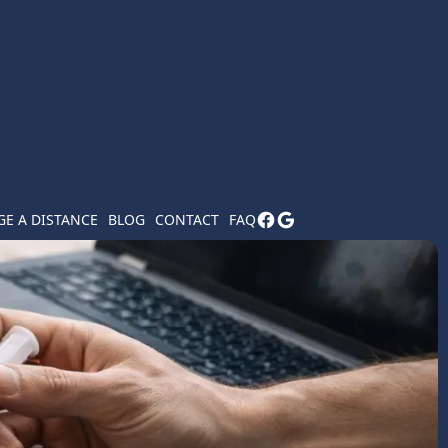
E A DISTANCE
BLOG
CONTACT
FAQ