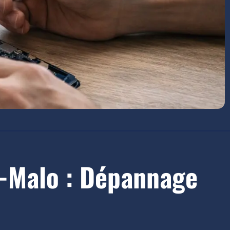
t-Malo : Dépannage