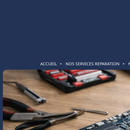
ACCUEIL
NOS SERVICES REPARATION