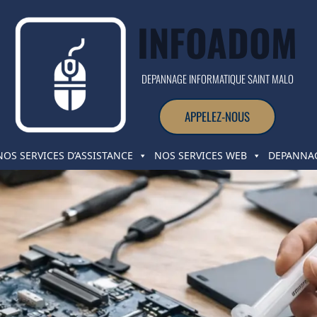
INFOADOM
DEPANNAGE INFORMATIQUE SAINT MALO
APPELEZ-NOUS
NOS SERVICES D’ASSISTANCE
NOS SERVICES WEB
DEPANNAG