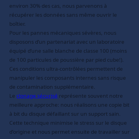
environ 30% des cas, nous parvenons à
récupérer les données sans même ouvrir le
boîtier.
Pour les pannes mécaniques sévères, nous
disposons d’un partenariat avec un laboratoire
équipé d’une salle blanche de classe 100 (moins
de 100 particules de poussière par pied cube!).
Ces conditions ultra-contrôlées permettent de
manipuler les composants internes sans risque
de contamination supplémentaire.
Le
clonage sécurisé
représente souvent notre
meilleure approche: nous réalisons une copie bit
à bit du disque défaillant sur un support sain.
Cette technique minimise le stress sur le disque
d’origine et nous permet ensuite de travailler sur