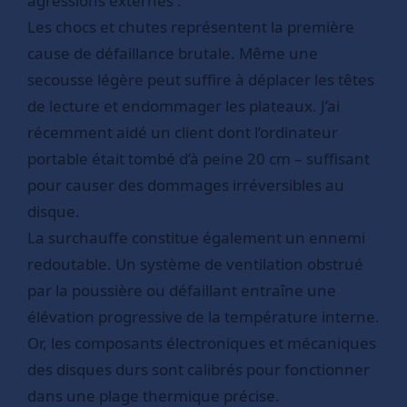
agressions externes :
Les chocs et chutes représentent la première
cause de défaillance brutale. Même une
secousse légère peut suffire à déplacer les têtes
de lecture et endommager les plateaux. J’ai
récemment aidé un client dont l’ordinateur
portable était tombé d’à peine 20 cm – suffisant
pour causer des dommages irréversibles au
disque.
La surchauffe constitue également un ennemi
redoutable. Un système de ventilation obstrué
par la poussière ou défaillant entraîne une
élévation progressive de la température interne.
Or, les composants électroniques et mécaniques
des disques durs sont calibrés pour fonctionner
dans une plage thermique précise.