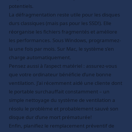
potentiels.
La défragmentation reste utile pour les disques
durs classiques (mais pas pour les SSD!). Elle
réorganise les fichiers fragmentés et améliore
les performances. Sous Windows, programmez-
la une fois par mois. Sur Mac, le système s’en
charge automatiquement.
Pensez aussi à l’aspect matériel : assurez-vous
que votre ordinateur bénéficie d’une bonne
ventilation. J’ai récemment aidé une cliente dont
le portable surchauffait constamment – un
simple nettoyage du système de ventilation a
résolu le problème et probablement sauvé son
disque dur d’une mort prématurée!
Enfin, planifiez le remplacement préventif de