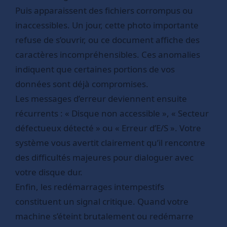
Puis apparaissent des fichiers corrompus ou
inaccessibles. Un jour, cette photo importante
refuse de s’ouvrir, ou ce document affiche des
caractères incompréhensibles. Ces anomalies
indiquent que certaines portions de vos
données sont déjà compromises.
Les messages d’erreur deviennent ensuite
récurrents : « Disque non accessible », « Secteur
défectueux détecté » ou « Erreur d’E/S ». Votre
système vous avertit clairement qu’il rencontre
des difficultés majeures pour dialoguer avec
votre disque dur.
Enfin, les redémarrages intempestifs
constituent un signal critique. Quand votre
machine s’éteint brutalement ou redémarre