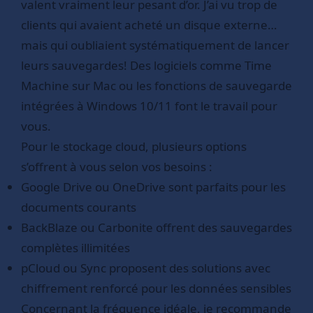
valent vraiment leur pesant d’or. J’ai vu trop de
clients qui avaient acheté un disque externe…
mais qui oubliaient systématiquement de lancer
leurs sauvegardes! Des logiciels comme Time
Machine sur Mac ou les fonctions de sauvegarde
intégrées à Windows 10/11 font le travail pour
vous.
Pour le stockage cloud, plusieurs options
s’offrent à vous selon vos besoins :
Google Drive ou OneDrive sont parfaits pour les
documents courants
BackBlaze ou Carbonite offrent des sauvegardes
complètes illimitées
pCloud ou Sync proposent des solutions avec
chiffrement renforcé pour les données sensibles
Concernant la fréquence idéale, je recommande