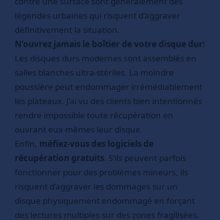
contre une surface sont généralement des
légendes urbaines qui risquent d’aggraver
définitivement la situation.
N’ouvrez jamais le boîtier de votre disque dur
!
Les disques durs modernes sont assemblés en
salles blanches ultra-stériles. La moindre
poussière peut endommager irrémédiablement
les plateaux. J’ai vu des clients bien intentionnés
rendre impossible toute récupération en
ouvrant eux-mêmes leur disque.
Enfin,
méfiez-vous des logiciels de
récupération gratuits
. S’ils peuvent parfois
fonctionner pour des problèmes mineurs, ils
risquent d’aggraver les dommages sur un
disque physiquement endommagé en forçant
des lectures multiples sur des zones fragilisées.