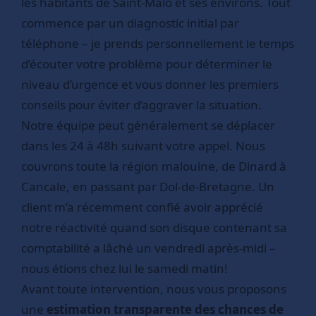
les habitants de Saint-Malo et ses environs. Tout
commence par un diagnostic initial par
téléphone – je prends personnellement le temps
d’écouter votre problème pour déterminer le
niveau d’urgence et vous donner les premiers
conseils pour éviter d’aggraver la situation.
Notre équipe peut généralement se déplacer
dans les 24 à 48h suivant votre appel. Nous
couvrons toute la région malouine, de Dinard à
Cancale, en passant par Dol-de-Bretagne. Un
client m’a récemment confié avoir apprécié
notre réactivité quand son disque contenant sa
comptabilité a lâché un vendredi après-midi –
nous étions chez lui le samedi matin!
Avant toute intervention, nous vous proposons
une
estimation transparente des chances de