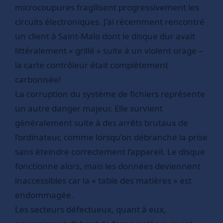
microcoupures fragilisent progressivement les
circuits électroniques. J’ai récemment rencontré
un client à Saint-Malo dont le disque dur avait
littéralement « grillé » suite à un violent orage –
la carte contrôleur était complètement
carbonisée!
La corruption du système de fichiers représente
un autre danger majeur. Elle survient
généralement suite à des arrêts brutaux de
l’ordinateur, comme lorsqu’on débranche la prise
sans éteindre correctement l’appareil. Le disque
fonctionne alors, mais les données deviennent
inaccessibles car la « table des matières » est
endommagée.
Les secteurs défectueux, quant à eux,