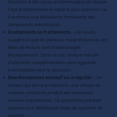
d’accéder à des zones endommagées du disque.
C’est probablement le signe le plus alarmant car
il annonce une défaillance imminente des
composants mécaniques.
Grattements ou frottements
– Ces bruits
suggèrent que les plateaux magnétiques ou les
têtes de lecture sont endommagés
physiquement. Dans ce cas, chaque minute
d’utilisation supplémentaire peut aggraver
irrémédiablement la situation.
Bourdonnement excessif ou irrégulier
– Un
moteur qui peine à maintenir une vitesse de
rotation constante produit des variations
sonores inquiétantes. Ce symptôme précède
souvent une défaillance totale du système de
rotation.