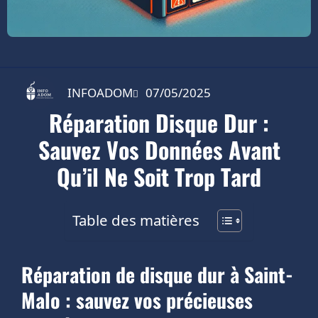
INFOADOM
07/05/2025
Réparation Disque Dur :
Sauvez Vos Données Avant
Qu’il Ne Soit Trop Tard
Table des matières
Réparation de disque dur à Saint-
Malo : sauvez vos précieuses