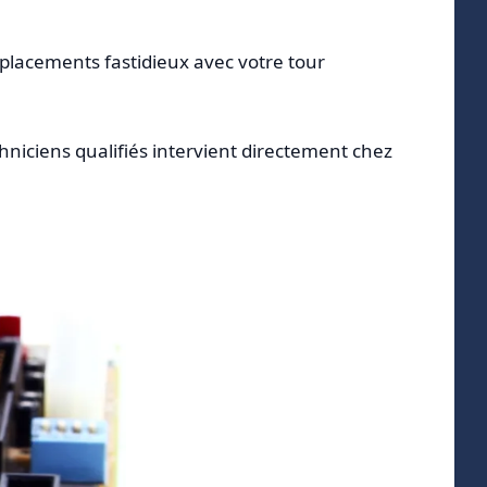
déplacements fastidieux avec votre tour
niciens qualifiés intervient directement chez