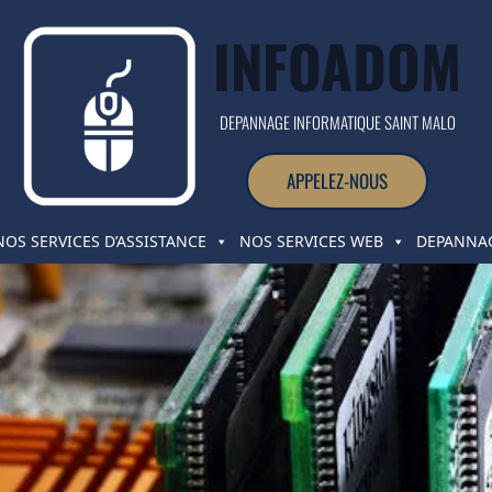
INFOADOM
DEPANNAGE INFORMATIQUE SAINT MALO
APPELEZ-NOUS
NOS SERVICES D’ASSISTANCE
NOS SERVICES WEB
DEPANNAG