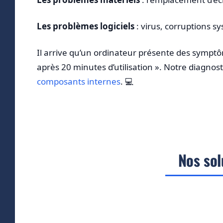
Les problèmes logiciels
: virus, corruptions 
Il arrive qu’un ordinateur présente des sympt
après 20 minutes d’utilisation ». Notre diagnos
composants internes
. 💻
Nos sol