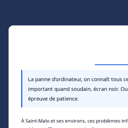
La panne d’ordinateur, on connaît tous c
important quand soudain, écran noir. Ou 
épreuve de patience.
À Saint-Malo et ses environs, ces problèmes i