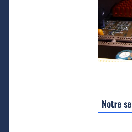
Notre se