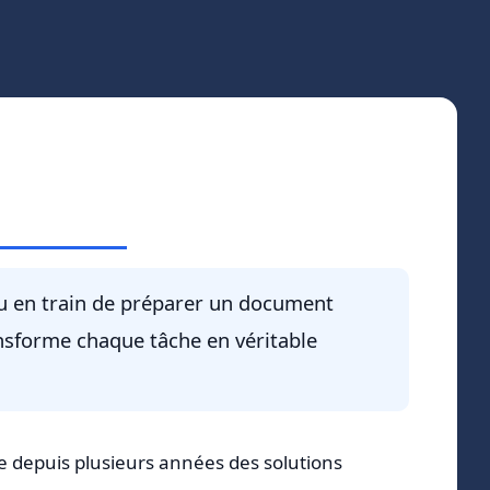
 ou en train de préparer un document
ansforme chaque tâche en véritable
e depuis plusieurs années des solutions