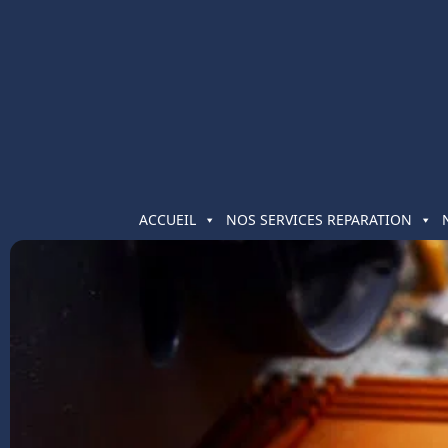
ACCUEIL
NOS SERVICES REPARATION