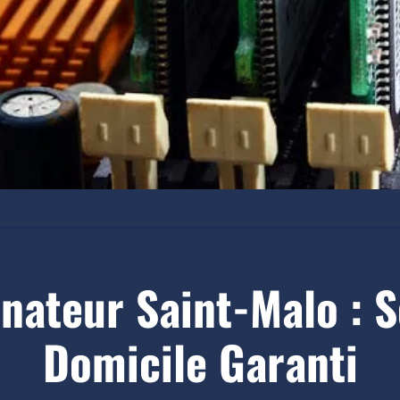
nateur Saint-Malo : S
Domicile Garanti