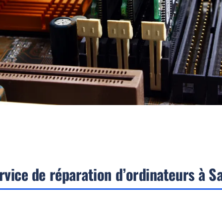
rvice de réparation d’ordinateurs à S