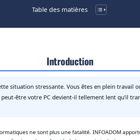
Table des matières
Introduction
ette situation stressante. Vous êtes en plein travail
peut-être votre PC devient-il tellement lent qu’il tr
nformatiques ne sont plus une fatalité. INFOADOM apport