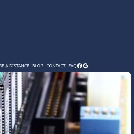
E A DISTANCE
BLOG
CONTACT
FAQ