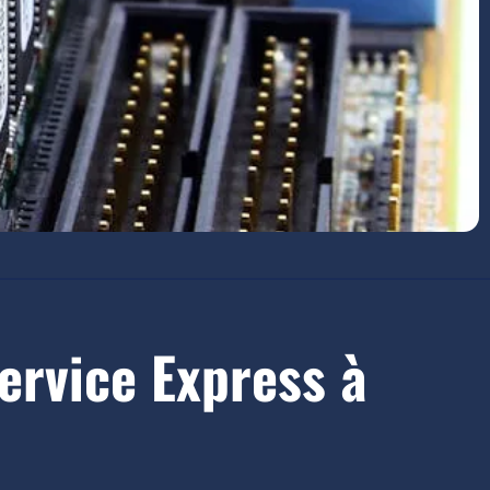
ervice Express à