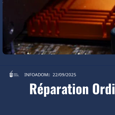
INFOADOM
22/09/2025
Réparation Ordi