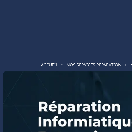
ACCUEIL
NOS SERVICES REPARATION