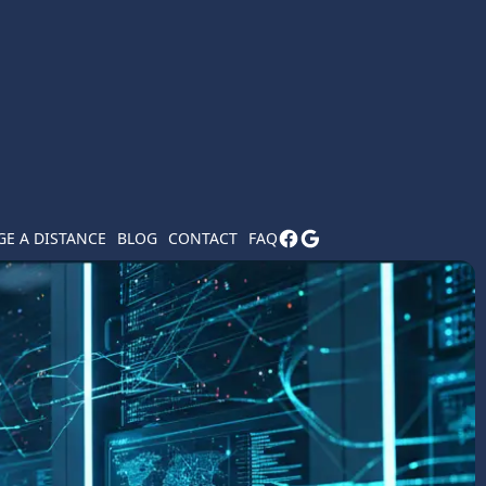
E A DISTANCE
BLOG
CONTACT
FAQ