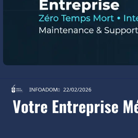
INFOADOM
22/02/2026
Votre Entreprise Mé