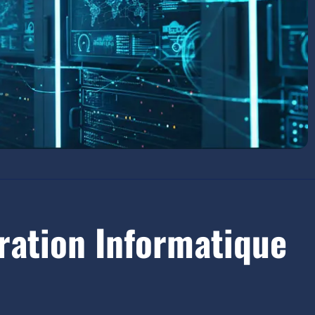
aration Informatique