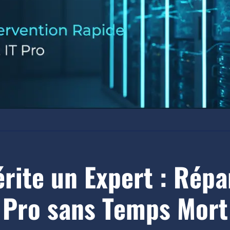
rite un Expert : Rép
Pro sans Temps Mort