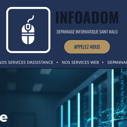
INFOADOM
DEPANNAGE INFORMATIQUE SAINT MALO
APPELEZ-NOUS
NOS SERVICES D’ASSISTANCE
NOS SERVICES WEB
DEPANNAG