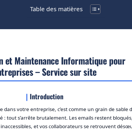
Table des matières
n et Maintenance Informatique pour
treprises – Service sur site
Introduction
 dans votre entreprise, c’est comme un grain de sable 
 : tout s’arrête brutalement. Les emails restent bloqués,
naccessibles, et vos collaborateurs se retrouvent désœ