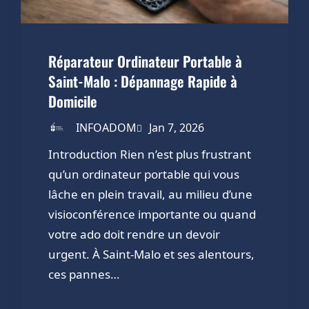
Réparateur Ordinateur Portable à
Saint-Malo : Dépannage Rapide à
Domicile
INFOADOM
Jan 7, 2026
Introduction Rien n’est plus frustrant
qu’un ordinateur portable qui vous
lâche en plein travail, au milieu d’une
visioconférence importante ou quand
votre ado doit rendre un devoir
urgent. À Saint-Malo et ses alentours,
ces pannes…