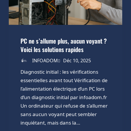
PC ne s’allume plus, aucun voyant ?
Voici les solutions rapides
INFOADOM
Déc 10, 2025
Diagnostic initial : les vérifications
essentielles avant tout Vérification de
l’alimentation électrique d’un PC lors
d’un diagnostic initial par infoadom.fr
Un ordinateur qui refuse de s’allumer
sans aucun voyant peut sembler
inquiétant, mais dans la…