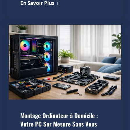
En Savoir Plus
Montage Ordinateur à Domicile :
Votre PC Sur Mesure Sans Vous