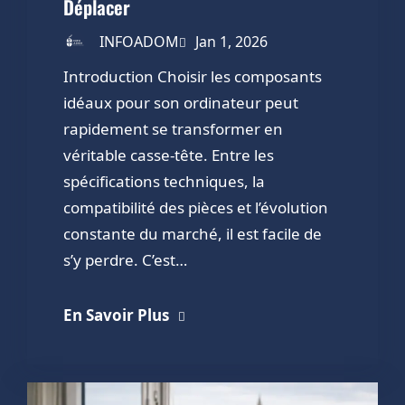
Déplacer
INFOADOM
Jan 1, 2026
Introduction Choisir les composants
idéaux pour son ordinateur peut
rapidement se transformer en
véritable casse-tête. Entre les
spécifications techniques, la
compatibilité des pièces et l’évolution
constante du marché, il est facile de
s’y perdre. C’est…
En Savoir Plus