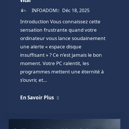
INFOADOM
Déc 18, 2025
Introduction Vous connaissez cette
sensation frustrante quand votre
ordinateur vous lance soudainement
une alerte « espace disque
insuffisant » ? Ce n’est jamais le bon
moment. Votre PC ralentit, les
programmes mettent une éternité à
s’ouvrir, et…
En Savoir Plus