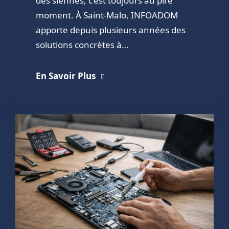
des siennes, c’est toujours au pire
moment. À Saint-Malo, INFOADOM
apporte depuis plusieurs années des
solutions concrètes à…
En Savoir Plus