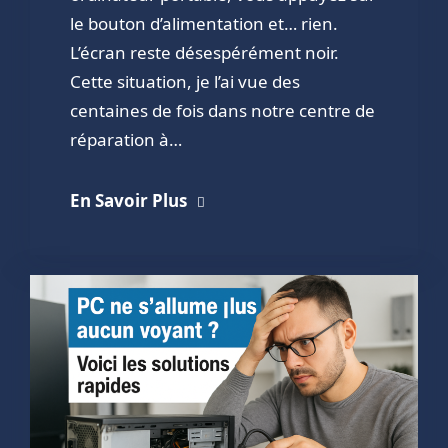
le bouton d’alimentation et… rien.
L’écran reste désespérément noir.
Cette situation, je l’ai vue des
centaines de fois dans notre centre de
réparation à…
En Savoir Plus