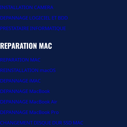
INSTALLATION CAMERA
DEPANNAGE LOGICIEL ET BDD
PRESTATAIRE INFORMATIQUE
REPARATION MAC
REPARATION MAC
REINSTALLATION macOS
DEPANNAGE iMAC
DEPANNAGE MacBook
DEPANNAGE MacBook Air
DEPANNAGE MacBook Pro
CHANGEMENT DISQUE DUR SSD MAC