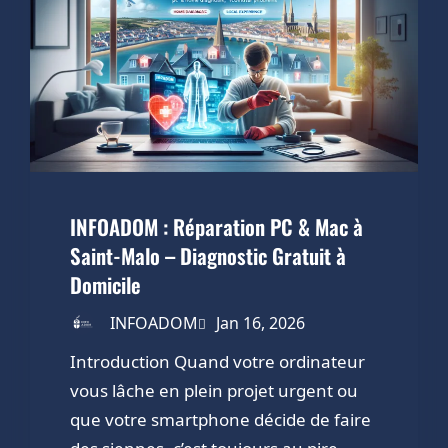
INFOADOM : Réparation PC & Mac à
Saint-Malo – Diagnostic Gratuit à
Domicile
INFOADOM
Jan 16, 2026
Introduction Quand votre ordinateur
vous lâche en plein projet urgent ou
que votre smartphone décide de faire