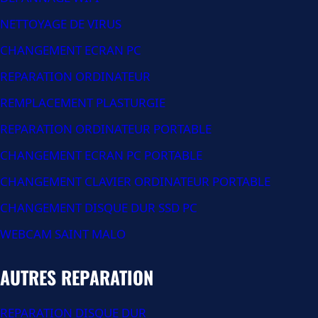
NETTOYAGE DE VIRUS
CHANGEMENT ECRAN PC
REPARATION ORDINATEUR
REMPLACEMENT PLASTURGIE
REPARATION ORDINATEUR PORTABLE
CHANGEMENT ECRAN PC PORTABLE
CHANGEMENT CLAVIER ORDINATEUR PORTABLE
CHANGEMENT DISQUE DUR SSD PC
WEBCAM SAINT MALO
AUTRES REPARATION
REPARATION DISQUE DUR