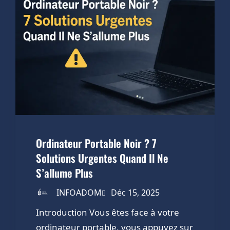
Ordinateur Portable Noir ? 7
Solutions Urgentes Quand Il Ne
S’allume Plus
INFOADOM
Déc 15, 2025
Introduction Vous êtes face à votre
ordinateur portable, vous appuyez sur