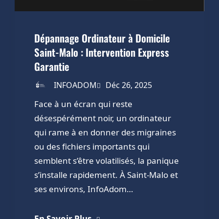
Dépannage Ordinateur à Domicile
Saint-Malo : Intervention Express
Garantie
INFOADOM
Déc 26, 2025
Face à un écran qui reste
désespérément noir, un ordinateur
qui rame à en donner des migraines
ou des fichiers importants qui
semblent s’être volatilisés, la panique
s’installe rapidement. À Saint-Malo et
ses environs, InfoAdom…
En Savoir Plus