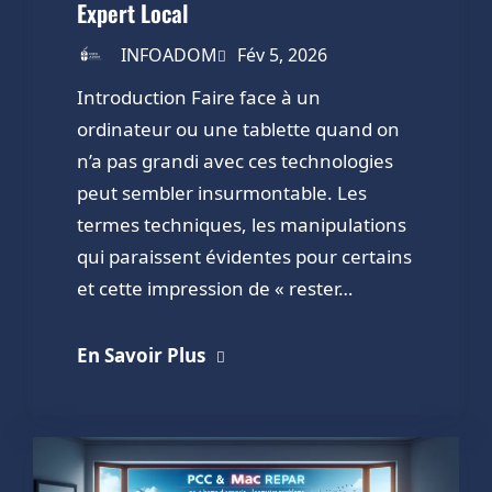
Expert Local
INFOADOM
Fév 5, 2026
Introduction Faire face à un
ordinateur ou une tablette quand on
n’a pas grandi avec ces technologies
peut sembler insurmontable. Les
termes techniques, les manipulations
qui paraissent évidentes pour certains
et cette impression de « rester…
En Savoir Plus