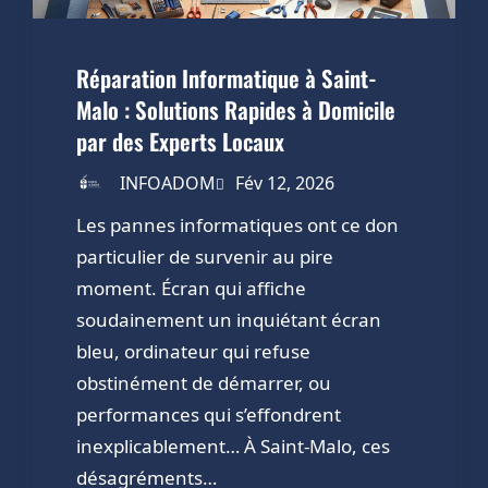
Réparation Informatique à Saint-
Malo : Solutions Rapides à Domicile
par des Experts Locaux
INFOADOM
Fév 12, 2026
Les pannes informatiques ont ce don
particulier de survenir au pire
moment. Écran qui affiche
soudainement un inquiétant écran
bleu, ordinateur qui refuse
obstinément de démarrer, ou
performances qui s’effondrent
inexplicablement… À Saint-Malo, ces
désagréments…