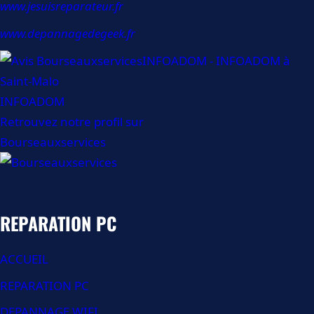
www.jesuisreparateur.fr
www.depannagedegeek.fr
INFOADOM
Retrouvez notre profil sur
Bourseauxservices
REPARATION PC
ACCUEIL
REPARATION PC
DEPANNAGE WIFI