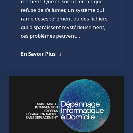
moment. Que ce soit un écran qui
refuse de s’allumer, un système qui
rame désespérément ou des fichiers
qui disparaissent mystérieusement,
ces problèmes peuvent…
En Savoir Plus