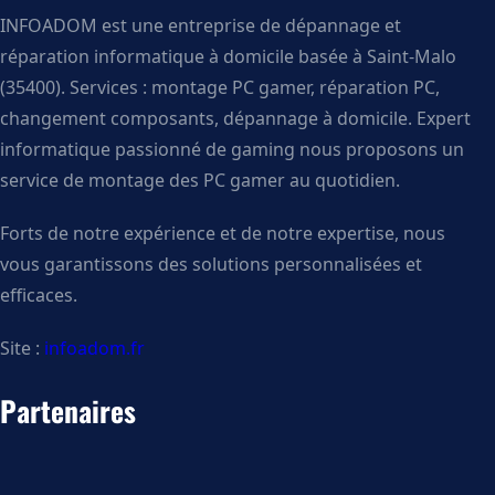
INFOADOM est une entreprise de dépannage et
réparation informatique à domicile basée à Saint-Malo
(35400). Services : montage PC gamer, réparation PC,
changement composants, dépannage à domicile. Expert
informatique passionné de gaming nous proposons un
service de montage des PC gamer au quotidien.
Forts de notre expérience et de notre expertise, nous
vous garantissons des solutions personnalisées et
efficaces.
Site :
infoadom.fr
Partenaires