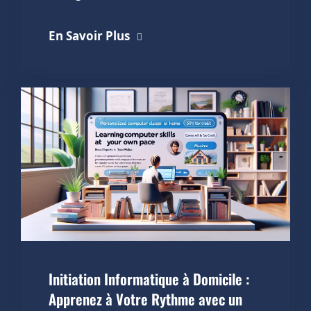
En Savoir Plus
Initiation Informatique à Domicile :
Apprenez à Votre Rythme avec un