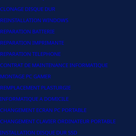
CLONAGE DISQUE DUR
REINSTALLATION WINDOWS
REPARATION BATTERIE
REPARATION IMPRIMANTE
REPARATION TELEPHONE
CONTRAT DE MAINTENANCE INFORMATIQUE
MONTAGE PC GAMER
REMPLACEMENT PLASTURGIE
INFORMATIQUE A DOMICILE
CHANGEMENT ECRAN PC PORTABLE
CHANGEMENT CLAVIER ORDINATEUR PORTABLE
INSTALLATION DISQUE DUR SSD