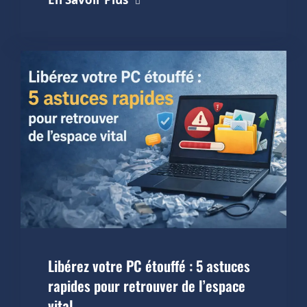
Libérez votre PC étouffé : 5 astuces
rapides pour retrouver de l’espace
vital