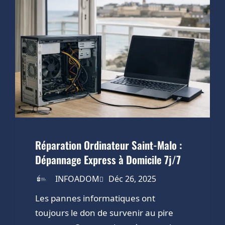
Réparation Ordinateur Saint-Malo :
Dépannage Express à Domicile 7j/7
INFOADOM
Déc 26, 2025
Les pannes informatiques ont
toujours le don de survenir au pire